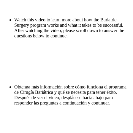
Watch this video to learn more about how the Bariatric
Surgery program works and what it takes to be successful.
After watching the video, please scroll down to answer the
questions below to continue.
Obtenga más información sobre cómo funciona el programa
de Cirugía Bariátrica y qué se necesita para tener éxito.
Después de ver el video, desplácese hacia abajo para
responder las preguntas a continuación y continuar.