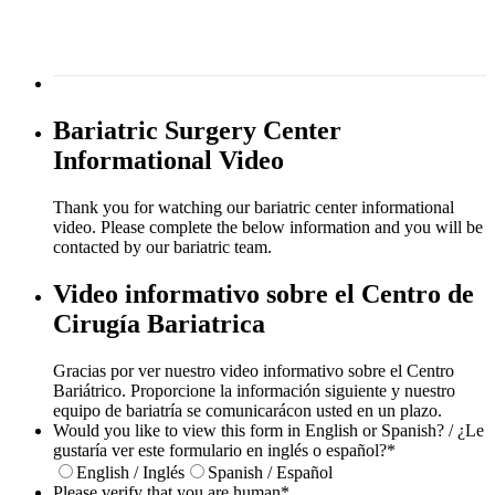
Bariatric Surgery Center
Informational Video
Thank you for watching our bariatric center informational
video. Please complete the below information and you will be
contacted by our bariatric team.
Video informativo sobre el Centro de
Cirugía Bariatrica
Gracias por ver nuestro video informativo sobre el Centro
Bariátrico. Proporcione la información siguiente y nuestro
equipo de bariatría se comunicarácon usted en un plazo.
Would you like to view this form in English or Spanish? / ¿Le
gustaría ver este formulario en inglés o español?
*
English / Inglés
Spanish / Español
Please verify that you are human
*